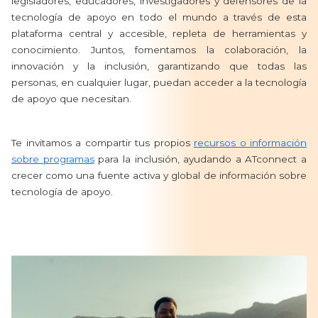
legisladores, educadores, investigadores y defensores de la
tecnología de apoyo en todo el mundo a través de esta
plataforma central y accesible, repleta de herramientas y
conocimiento. Juntos, fomentamos la colaboración, la
innovación y la inclusión, garantizando que todas las
personas, en cualquier lugar, puedan acceder a la tecnología
de apoyo que necesitan.
Te invitamos a compartir tus propios
recursos o información
sobre programas
para la inclusión, ayudando a ATconnect a
crecer como una fuente activa y global de información sobre
tecnología de apoyo.