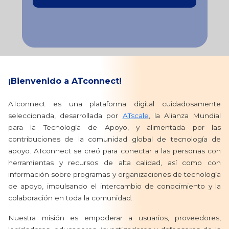
¡Bienvenido a ATconnect!
ATconnect es una plataforma digital cuidadosamente
seleccionada, desarrollada por
ATscale
, la Alianza Mundial
para la Tecnología de Apoyo, y alimentada por las
contribuciones de la comunidad global de tecnología de
apoyo. ATconnect se creó para conectar a las personas con
herramientas y recursos de alta calidad, así como con
información sobre programas y organizaciones de tecnología
de apoyo, impulsando el intercambio de conocimiento y la
colaboración en toda la comunidad.
Nuestra misión es empoderar a usuarios, proveedores,