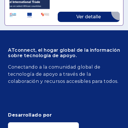
distributor pathway.
Ver detalle
ATconnect, el hogar global de la información
sobre tecnología de apoyo.
Conectando a la comunidad global de
tecnología de apoyo a través de la
colaboración y recursos accesibles para todos.
Desarrollado por