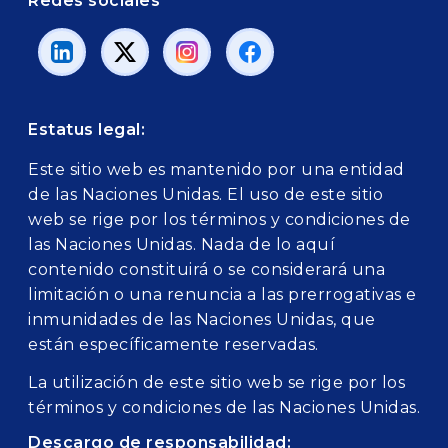
Redes sociales
Estatus legal:
Este sitio web es mantenido por una entidad
de las Naciones Unidas. El uso de este sitio
web se rige por los términos y condiciones de
las Naciones Unidas. Nada de lo aquí
contenido constituirá o se considerará una
limitación o una renuncia a las prerrogativas e
inmunidades de las Naciones Unidas, que
están específicamente reservadas.
La utilización de este sitio web se rige por los
términos y condiciones de las Naciones Unidas.
Descargo de responsabilidad: