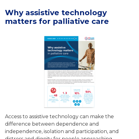
Why assistive technology
matters for palliative care
Access to assistive technology can make the
difference between dependence and
independence, isolation and participation, and
distress and dignity for people approaching