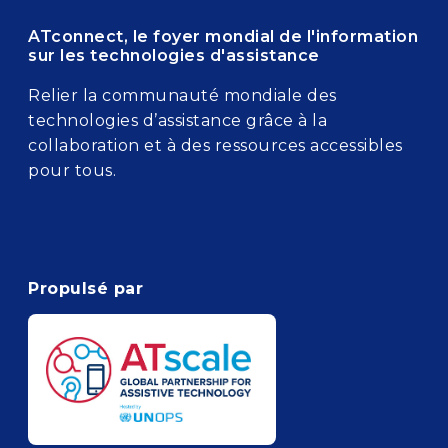
ATconnect, le foyer mondial de l'information
sur les technologies d'assistance
Relier la communauté mondiale des
technologies d’assistance grâce à la
collaboration et à des ressources accessibles
pour tous.
Propulsé par