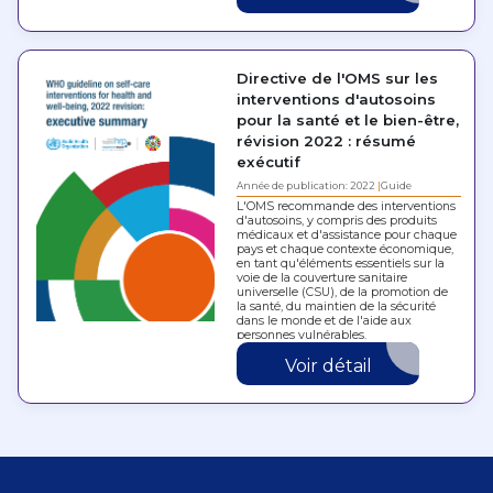
Directive de l'OMS sur les
interventions d'autosoins
pour la santé et le bien-être,
révision 2022 : résumé
exécutif
Année de publication: 2022
Guide
L'OMS recommande des interventions
d'autosoins, y compris des produits
médicaux et d'assistance pour chaque
pays et chaque contexte économique,
en tant qu'éléments essentiels sur la
voie de la couverture sanitaire
universelle (CSU), de la promotion de
la santé, du maintien de la sécurité
dans le monde et de l'aide aux
personnes vulnérables.
Voir détail