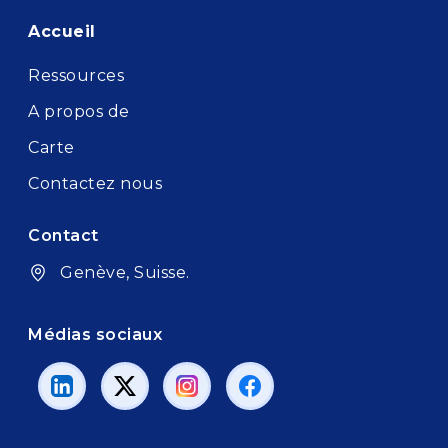
Footer
Accueil
Ressources
A propos de
Carte
Contactez nous
Contact
Genève, Suisse.
Médias sociaux