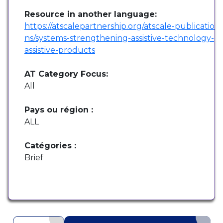
Resource in another language:
https://atscalepartnership.org/atscale-publicatio
ns/systems-strengthening-assistive-technology-
assistive-products
AT Category Focus:
All
Pays ou région :
ALL
Catégories :
Brief