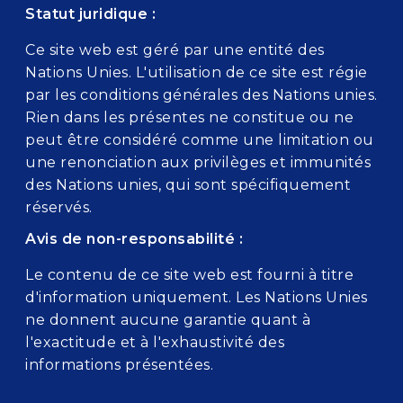
Statut juridique :
Ce site web est géré par une entité des
Nations Unies. L'utilisation de ce site est régie
par les conditions générales des Nations unies.
Rien dans les présentes ne constitue ou ne
peut être considéré comme une limitation ou
une renonciation aux privilèges et immunités
des Nations unies, qui sont spécifiquement
réservés.
Avis de non-responsabilité :
Le contenu de ce site web est fourni à titre
d'information uniquement. Les Nations Unies
ne donnent aucune garantie quant à
l'exactitude et à l'exhaustivité des
informations présentées.