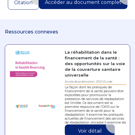
Accéder au document complet
Citation
Ressources connexes
La réhabilitation dans le
financement de la santé :
des opportunités sur la voie
de la couverture sanitaire
universelle
Année de publication: 2023
Guide
La façon dont les pratiques de
financement de la santé peuvent être
exploitées pour promouvoir la
prestation de services de réadaptation
est limitée. Ce document est la
première ressource de l'OMS sur le
financement de la santé pour la
réadaptation. Il examine les pratiques
actuelles de financement des services
de réadaptation, encadre Il examine les
pratiques…
Voir détail