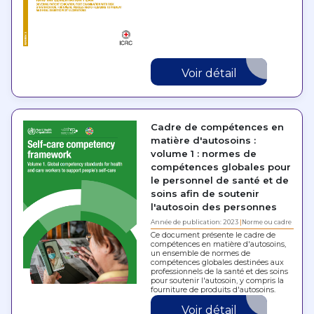
Voir détail
Cadre de compétences en
matière d'autosoins :
volume 1 : normes de
compétences globales pour
le personnel de santé et de
soins afin de soutenir
l'autosoin des personnes
Année de publication: 2023
Norme ou cadre
Ce document présente le cadre de
compétences en matière d'autosoins,
un ensemble de normes de
compétences globales destinées aux
professionnels de la santé et des soins
pour soutenir l'autosoin, y compris la
fourniture de produits d'autosoins.
Voir détail