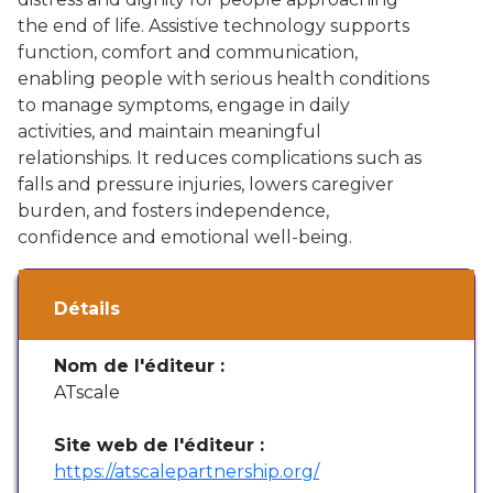
the end of life. Assistive technology supports
function, comfort and communication,
enabling people with serious health conditions
to manage symptoms, engage in daily
activities, and maintain meaningful
relationships. It reduces complications such as
falls and pressure injuries, lowers caregiver
burden, and fosters independence,
confidence and emotional well-being.
Détails
Nom de l'éditeur :
ATscale
Site web de l'éditeur :
https://atscalepartnership.org/