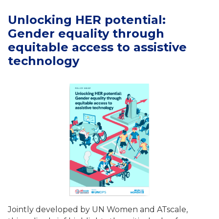
Unlocking HER potential:
Gender equality through
equitable access to assistive
technology
Jointly developed by UN Women and ATscale,