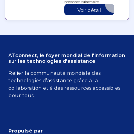
personnes vulnérables.
Voir détail
ATconnect, le foyer mondial de l'information
sur les technologies d'assistance
Relier la communauté mondiale des
technologies d’assistance grâce à la
collaboration et à des ressources accessibles
pour tous.
Propulsé par