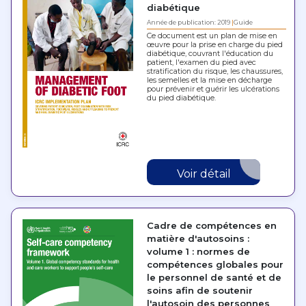
diabétique
Année de publication: 2019
Guide
Ce document est un plan de mise en
œuvre pour la prise en charge du pied
diabétique, couvrant l'éducation du
patient, l'examen du pied avec
stratification du risque, les chaussures,
les semelles et la mise en décharge
pour prévenir et guérir les ulcérations
du pied diabétique.
Voir détail
Cadre de compétences en
matière d'autosoins :
volume 1 : normes de
compétences globales pour
le personnel de santé et de
soins afin de soutenir
l'autosoin des personnes