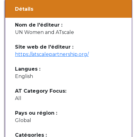
Détails
Nom de l'éditeur :
UN Women and ATscale
Site web de l'éditeur :
https://atscalepartnership.org/
Langues :
English
AT Category Focus:
All
Pays ou région :
Global
Catégories :