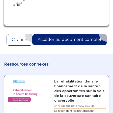
Brief
Accéder au document complet
Citation
Ressources connexes
La réhabilitation dans le
financement de la santé :
des opportunités sur la voie
de la couverture sanitaire
universelle
Année de publication: 2023
Guide
La façon dont les pratiques de