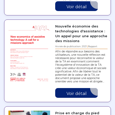
à combler l'écart entre les besoins…
Voir détail
Nouvelle économie des
technologies d'assistance :
Un appel pour une approche
des missions
Année de publication: 2021
Rapport
Afin de répondre aux besoins des
utilisateurs, une nouvelle réflexion est
nécessaire pour reconnaître la valeur
de la TA en examinant comment
l'écosystème d'innovation de la TA
crée une valeur économique et sociale
significative. Afin de libérer tout le
potentiel de la valeur de la TA, ce
document propose une approche
orientée vers une mission et dirigée…
Voir détail
Prise en charge du pied