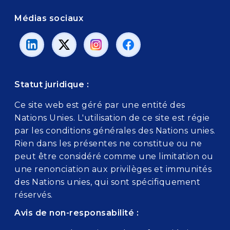
Médias sociaux
Statut juridique :
Ce site web est géré par une entité des
Nations Unies. L'utilisation de ce site est régie
par les conditions générales des Nations unies.
Rien dans les présentes ne constitue ou ne
peut être considéré comme une limitation ou
une renonciation aux privilèges et immunités
des Nations unies, qui sont spécifiquement
réservés.
Avis de non-responsabilité :