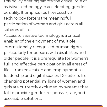
this policy brief highlights the critical role of
assistive technology in accelerating gender
equality. It emphasizes how assistive
technology fosters the meaningful
participation of women and girls across all
spheres of life.
Access to assistive technology is a critical
enabler of the enjoyment of multiple
internationally recognized human rights,
particularly for persons with disabilities and
older people. It is a prerequisite for women’s
full and effective participation in all areas of
life—from education and employment to
leadership and digital spaces. Despite its life-
changing potential, millions of women and
girls are currently excluded by systems that
fail to provide gender-responsive, safe, and
accessible solutions.