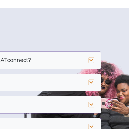
n ATconnect?