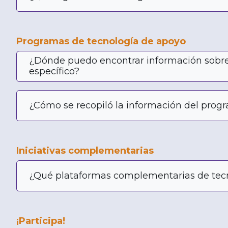
Programas de tecnología de apoyo
¿Dónde puedo encontrar información sobr
específico?
¿Cómo se recopiló la información del prog
Iniciativas complementarias
¿Qué plataformas complementarias de tecn
¡Participa!