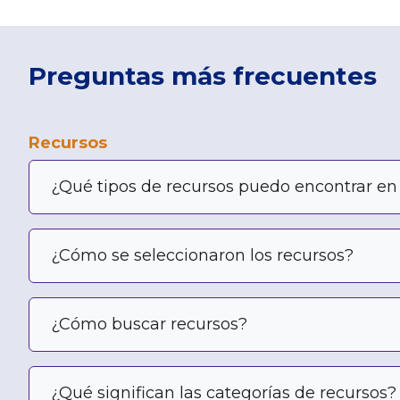
Preguntas más frecuentes
Recursos
¿Qué tipos de recursos puedo encontrar e
¿Cómo se seleccionaron los recursos?
¿Cómo buscar recursos?
¿Qué significan las categorías de recursos?