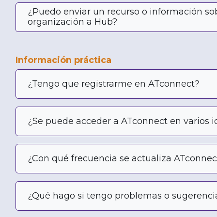
¿Puedo enviar un recurso o información so
organización a Hub?
Información práctica
¿Tengo que registrarme en ATconnect?
¿Se puede acceder a ATconnect en varios 
¿Con qué frecuencia se actualiza ATconnec
¿Qué hago si tengo problemas o sugerenci