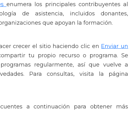
es
enumera los principales contribuyentes al
logía de asistencia, incluidos donantes,
 organizaciones que apoyan la formación.
er crecer el sitio haciendo clic en
Enviar un
ompartir tu propio recurso o programa. Se
programas regularmente, así que vuelve a
vedades. Para consultas, visita la página
recuentes a continuación para obtener más