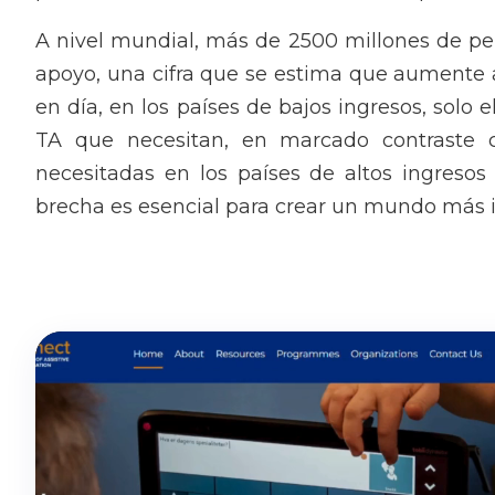
A nivel mundial, más de 2500 millones de pe
apoyo, una cifra que se estima que aumente 
en día, en los países de bajos ingresos, solo e
TA que necesitan, en marcado contraste 
necesitadas en los países de altos ingresos 
brecha es esencial para crear un mundo más in